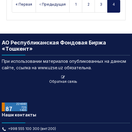
« Первая
‹ Предыдущая
1
2
3
4
АО Республиканская Фондовая Биржа
«Тошкент»
При использовании материалов опубликованных на данном
сайте, ссылка на www.uzse.uz обязательна.
Обратная связь
Наши контакты
+998 555 100 300 (внт:200)