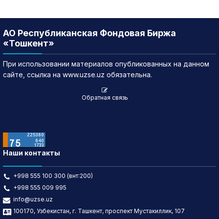
АО Республиканская Фондовая Биржа
«Тошкент»
При использовании материалов опубликованных на данном
сайте, ссылка на www.uzse.uz обязательна.
Обратная связь
Наши контакты
+998 555 100 300 (внт:200)
+998 555 009 995
info@uzse.uz
100170, Узбекистан, г. Ташкент, проспект Мустакиллик, 107