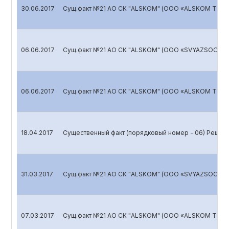
30.06.2017
Сущ.факт №21 АО СК "ALSKOM" (ООО «ALSKOM TRAN
06.06.2017
Сущ.факт №21 АО СК "ALSKOM" (ООО «SVYAZSOORUJ
06.06.2017
Сущ.факт №21 АО СК "ALSKOM" (ООО «ALSKOM TRAN
18.04.2017
Существенный факт (порядковый номер - 06) Решен
31.03.2017
Сущ.факт №21 АО СК "ALSKOM" (ООО «SVYAZSOORUJ
07.03.2017
Сущ.факт №21 АО СК "ALSKOM" (ООО «ALSKOM TRAN