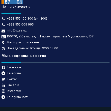
Наши контакты
+998 555 100 300 (внт:200)
+998 555 009 995
info@uzse.uz
100170, Узбекистан, г. Ташкент, проспект Мустакиллик, 107
Месторасположение
Понедельник-Пятница, 9:00-18:00
Мы в социальных сетях
Facebook
Telegram
Twitter
Linkedin
Instagram
Telegram-бот