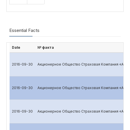
Essential Facts
Date
№ факта
2016-09-30
Акционерное Общество Страховая Компания «ALSK
2016-09-30
Акционерное Общество Страховая Компания «ALSK
2016-09-30
Акционерное Общество Страховая Компания «ALSK