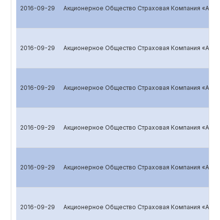
2016-09-29
Акционерное Общество Страховая Компания «ALSK
2016-09-29
Акционерное Общество Страховая Компания «ALSK
2016-09-29
Акционерное Общество Страховая Компания «ALSK
2016-09-29
Акционерное Общество Страховая Компания «ALSK
2016-09-29
Акционерное Общество Страховая Компания «ALSK
2016-09-29
Акционерное Общество Страховая Компания «ALSK