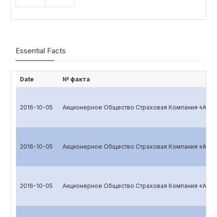
Essential Facts
Date
№ факта
2016-10-05
Акционерное Общество Страховая Компания «ALSK
2016-10-05
Акционерное Общество Страховая Компания «ALSK
2016-10-05
Акционерное Общество Страховая Компания «ALSK