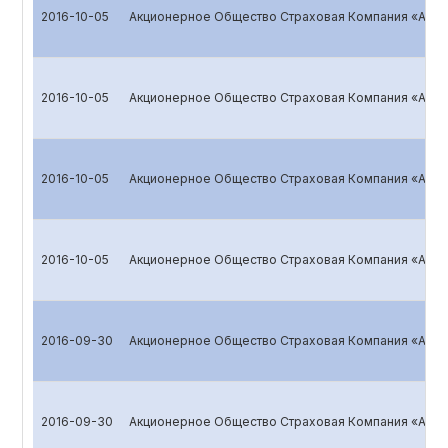
2016-10-05
Акционерное Общество Страховая Компания «ALSK
2016-10-05
Акционерное Общество Страховая Компания «ALSK
2016-10-05
Акционерное Общество Страховая Компания «ALSK
2016-10-05
Акционерное Общество Страховая Компания «ALSK
2016-09-30
Акционерное Общество Страховая Компания «ALSK
2016-09-30
Акционерное Общество Страховая Компания «ALSK