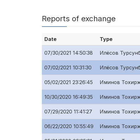
Reports of exchange
Date
Type
07/30/2021 14:50:38
Илёсов Турсунб
07/02/2021 10:31:30
Илёсов Турсунб
05/02/2021 23:26:45
Иминов Тохирж
10/30/2020 16:49:35
Иминов Тохирж
07/29/2020 11:41:27
Иминов Тохирж
06/22/2020 10:55:49
Иминов Тохирж