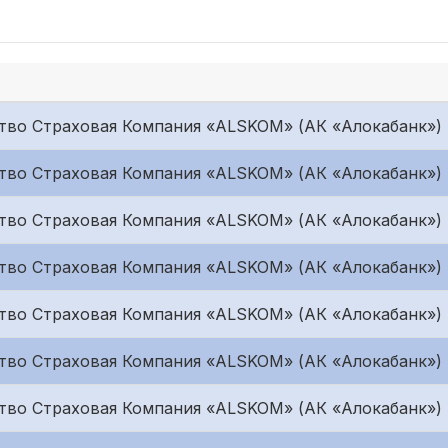
во Страховая Компания «ALSKOM» (АК «Алокабанк»)
во Страховая Компания «ALSKOM» (АК «Алокабанк»)
во Страховая Компания «ALSKOM» (АК «Алокабанк»)
во Страховая Компания «ALSKOM» (АК «Алокабанк»)
во Страховая Компания «ALSKOM» (АК «Алокабанк»)
во Страховая Компания «ALSKOM» (АК «Алокабанк»)
во Страховая Компания «ALSKOM» (АК «Алокабанк»)