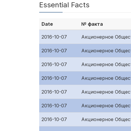
Essential Facts
Date
№ факта
2016-10-07
Акционерное Общест
2016-10-07
Акционерное Общест
2016-10-07
Акционерное Общест
2016-10-07
Акционерное Общест
2016-10-07
Акционерное Общест
2016-10-07
Акционерное Общест
2016-10-07
Акционерное Общест