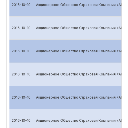
2016-10-10
Акционерное Общество Страховая Компания «ALSK
2016-10-10
Акционерное Общество Страховая Компания «ALSK
2016-10-10
Акционерное Общество Страховая Компания «ALSK
2016-10-10
Акционерное Общество Страховая Компания «ALSK
2016-10-10
Акционерное Общество Страховая Компания «ALSK
2016-10-10
Акционерное Общество Страховая Компания «ALSK