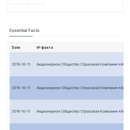
Essential Facts
Date
№ факта
2016-10-11
Акционерное Общество Страховая Компания «ALSK
2016-10-11
Акционерное Общество Страховая Компания «ALSK
2016-10-11
Акционерное Общество Страховая Компания «ALSK