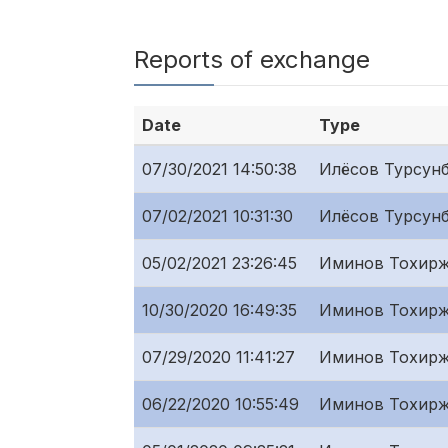
Reports of exchange
Date
Type
07/30/2021 14:50:38
Илёсов Турсунб
07/02/2021 10:31:30
Илёсов Турсунб
05/02/2021 23:26:45
Иминов Тохирж
10/30/2020 16:49:35
Иминов Тохирж
07/29/2020 11:41:27
Иминов Тохирж
06/22/2020 10:55:49
Иминов Тохирж