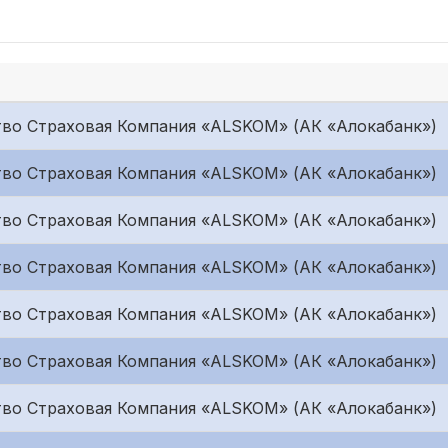
во Страховая Компания «ALSKOM» (АК «Алокабанк»)
во Страховая Компания «ALSKOM» (АК «Алокабанк»)
во Страховая Компания «ALSKOM» (АК «Алокабанк»)
во Страховая Компания «ALSKOM» (АК «Алокабанк»)
во Страховая Компания «ALSKOM» (АК «Алокабанк»)
во Страховая Компания «ALSKOM» (АК «Алокабанк»)
во Страховая Компания «ALSKOM» (АК «Алокабанк»)