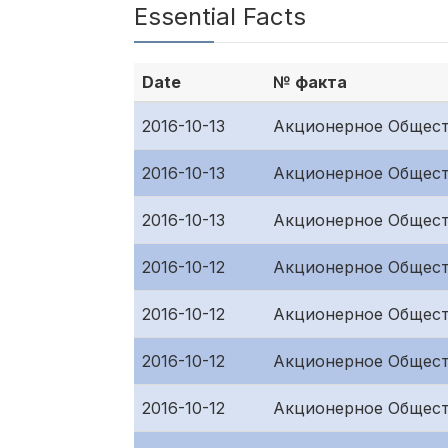
Essential Facts
Date
№ факта
2016-10-13
Акционерное Общест
2016-10-13
Акционерное Общест
2016-10-13
Акционерное Общест
2016-10-12
Акционерное Общест
2016-10-12
Акционерное Общест
2016-10-12
Акционерное Общест
2016-10-12
Акционерное Общест