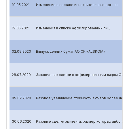
19.05.2021
Изменение в составе исполнительного органа
19.05.2021
Изменения в списке аффилированных лиц
02.09.2020
Выпуск ценных бумаг АО СК «ALSKOM»
28.07.2020
Заключение сделки с аффилированным лицом ООО 
09.07.2020
Разовое увеличение стоимости активов более чем н
30.06.2020
Разовые сделки эмитента, размер которых либо сто