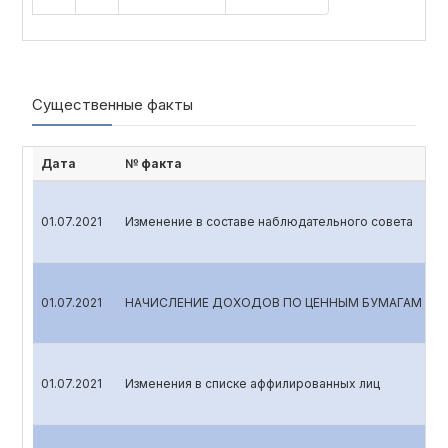
Существенные факты
Дата
№ факта
01.07.2021
Изменение в составе наблюдательного совета
01.07.2021
НАЧИСЛЕНИЕ ДОХОДОВ ПО ЦЕННЫМ БУМАГАМ
01.07.2021
Изменения в списке аффилированных лиц