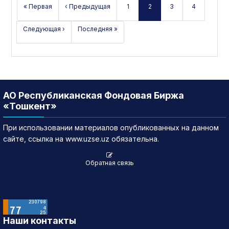
« Первая
‹ Предыдущая
1
2
3
4
Следующая ›
Последняя »
АО Республиканская Фондовая Биржа
«Тошкент»
При использовании материалов опубликованных на данном
сайте, ссылка на www.uzse.uz обязательна.
Обратная связь
Наши контакты