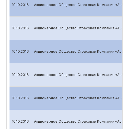
10.10.2016
Акционерное Общество Страховая Компания «ALSKOM
10.10.2016
Акционерное Общество Страховая Компания «ALSKOM
10.10.2016
Акционерное Общество Страховая Компания «ALSKOM
10.10.2016
Акционерное Общество Страховая Компания «ALSKOM
10.10.2016
Акционерное Общество Страховая Компания «ALSKOM
10.10.2016
Акционерное Общество Страховая Компания «ALSKOM