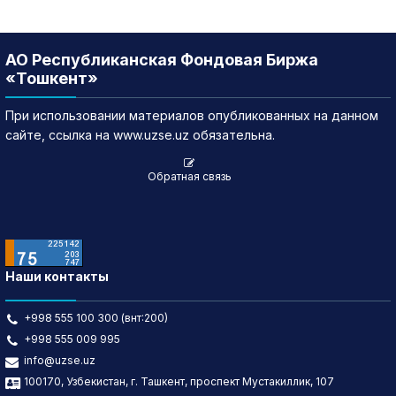
АО Республиканская Фондовая Биржа
«Тошкент»
При использовании материалов опубликованных на данном
сайте, ссылка на www.uzse.uz обязательна.
Обратная связь
Наши контакты
+998 555 100 300 (внт:200)
+998 555 009 995
info@uzse.uz
100170, Узбекистан, г. Ташкент, проспект Мустакиллик, 107