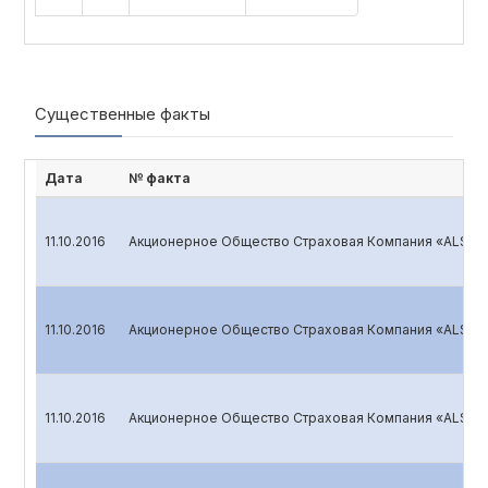
Существенные факты
Дата
№ факта
11.10.2016
Акционерное Общество Страховая Компания «ALSKOM
11.10.2016
Акционерное Общество Страховая Компания «ALSKOM
11.10.2016
Акционерное Общество Страховая Компания «ALSKOM