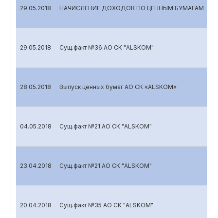
29.05.2018
НАЧИСЛЕНИЕ ДОХОДОВ ПО ЦЕННЫМ БУМАГАМ
29.05.2018
Сущ.факт №36 АО СК "ALSKOM"
28.05.2018
Выпуск ценных бумаг АО СК «ALSKOM»
04.05.2018
Сущ.факт №21 АО СК "ALSKOM"
23.04.2018
Сущ.факт №21 АО СК "ALSKOM"
20.04.2018
Сущ.факт №35 АО СК "ALSKOM"