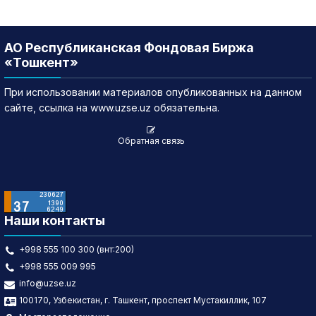
АО Республиканская Фондовая Биржа
«Тошкент»
При использовании материалов опубликованных на данном
сайте, ссылка на www.uzse.uz обязательна.
Обратная связь
Наши контакты
+998 555 100 300 (внт:200)
+998 555 009 995
info@uzse.uz
100170, Узбекистан, г. Ташкент, проспект Мустакиллик, 107