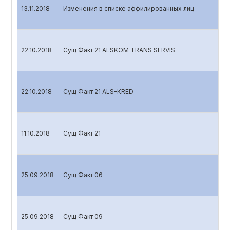
13.11.2018
Изменения в списке аффилированных лиц
22.10.2018
Сущ Факт 21 ALSKOM TRANS SERVIS
22.10.2018
Сущ Факт 21 ALS-KRED
11.10.2018
Сущ Факт 21
25.09.2018
Сущ Факт 06
25.09.2018
Сущ Факт 09