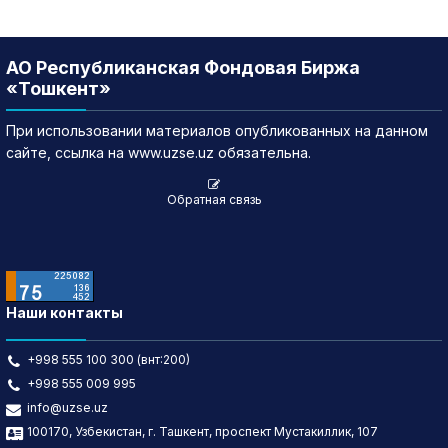
АО Республиканская Фондовая Биржа
«Тошкент»
При использовании материалов опубликованных на данном
сайте, ссылка на www.uzse.uz обязательна.
Обратная связь
Наши контакты
+998 555 100 300 (внт:200)
+998 555 009 995
info@uzse.uz
100170, Узбекистан, г. Ташкент, проспект Мустакиллик, 107