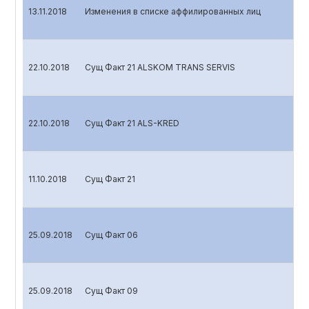
13.11.2018
Изменения в списке аффилированных лиц
22.10.2018
Сущ Факт 21 ALSKOM TRANS SERVIS
22.10.2018
Сущ Факт 21 ALS-KRED
11.10.2018
Сущ Факт 21
25.09.2018
Сущ Факт 06
25.09.2018
Сущ Факт 09