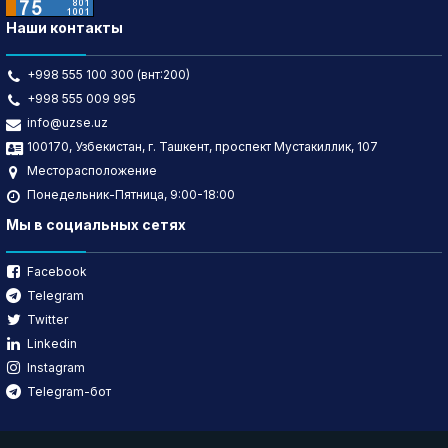
Наши контакты
+998 555 100 300 (внт:200)
+998 555 009 995
info@uzse.uz
100170, Узбекистан, г. Ташкент, проспект Мустакиллик, 107
Месторасположение
Понедельник-Пятница, 9:00-18:00
Мы в социальных сетях
Facebook
Telegram
Twitter
Linkedin
Instagram
Telegram-бот