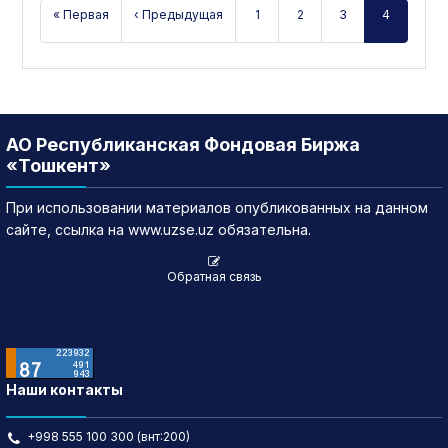
« Первая
‹ Предыдущая
1
2
3
4
АО Республиканская Фондовая Биржа
«Тошкент»
При использовании материалов опубликованных на данном
сайте, ссылка на www.uzse.uz обязательна.
Обратная связь
Наши контакты
+998 555 100 300 (внт:200)