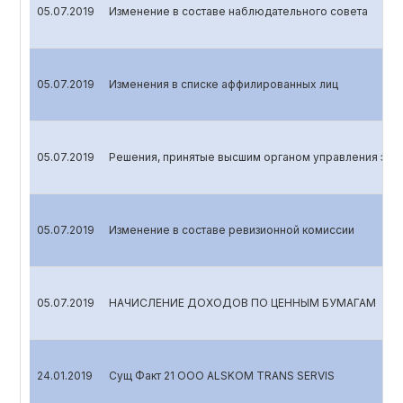
05.07.2019
Изменение в составе наблюдательного совета
05.07.2019
Изменения в списке аффилированных лиц
05.07.2019
Решения, принятые высшим органом управления эми
05.07.2019
Изменение в составе ревизионной комиссии
05.07.2019
НАЧИСЛЕНИЕ ДОХОДОВ ПО ЦЕННЫМ БУМАГАМ
24.01.2019
Сущ Факт 21 OOO ALSKOM TRANS SERVIS