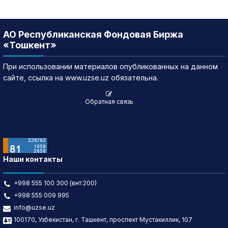
АО Республиканская Фондовая Биржа
«Тошкент»
При использовании материалов опубликованных на данном
сайте, ссылка на www.uzse.uz обязательна.
Обратная связь
Наши контакты
+998 555 100 300 (внт:200)
+998 555 009 995
info@uzse.uz
100170, Узбекистан, г. Ташкент, проспект Мустакиллик, 107