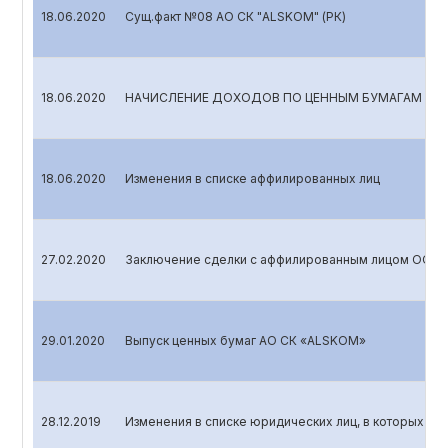
18.06.2020
Сущ.факт №08 АО СК "ALSKOM" (РК)
18.06.2020
НАЧИСЛЕНИЕ ДОХОДОВ ПО ЦЕННЫМ БУМАГАМ
18.06.2020
Изменения в списке аффилированных лиц
27.02.2020
Заключение сделки с аффилированным лицом ООО 
29.01.2020
Выпуск ценных бумаг АО СК «ALSKOM»
28.12.2019
Изменения в списке юридических лиц, в которых эми