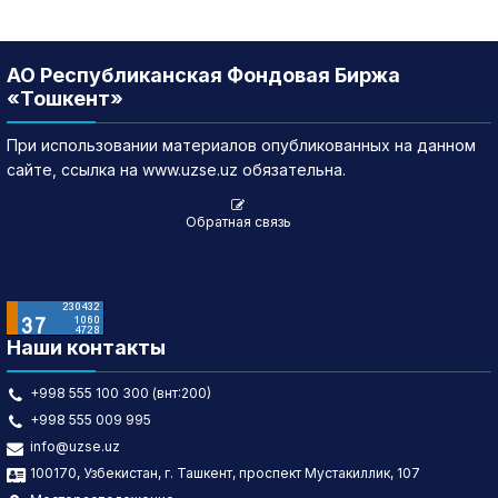
АО Республиканская Фондовая Биржа
«Тошкент»
При использовании материалов опубликованных на данном
сайте, ссылка на www.uzse.uz обязательна.
Обратная связь
Наши контакты
+998 555 100 300 (внт:200)
+998 555 009 995
info@uzse.uz
100170, Узбекистан, г. Ташкент, проспект Мустакиллик, 107