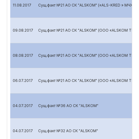
11.08.2017
Сущ.факт №21 АО СК "ALSKOM" («ALS-KRED » МЧЖ)
09.08.2017
Сущ.факт №21 АО СК "ALSKOM" (ООО «ALSKOM TRAN
08.08.2017
Сущ.факт №21 АО СК "ALSKOM" (ООО «ALSKOM TRAN
06.07.2017
Сущ.факт №21 АО СК "ALSKOM" (ООО «ALSKOM TRAN
04.07.2017
Сущ.факт №36 АО СК "ALSKOM"
04.07.2017
Сущ.факт №32 АО СК "ALSKOM"