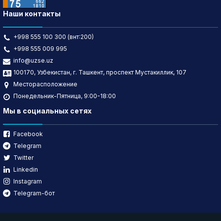
Наши контакты
+998 555 100 300 (внт:200)
+998 555 009 995
info@uzse.uz
100170, Узбекистан, г. Ташкент, проспект Мустакиллик, 107
Месторасположение
Понедельник-Пятница, 9:00-18:00
Мы в социальных сетях
Facebook
Telegram
Twitter
Linkedin
Instagram
Telegram-бот