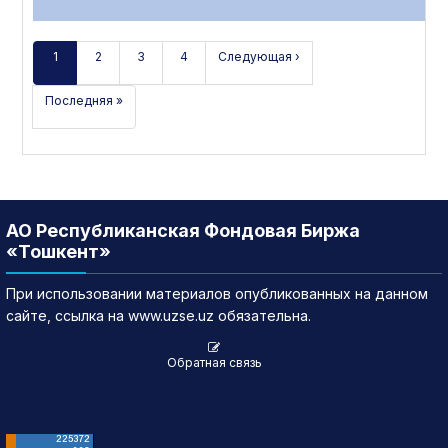
1
2
3
4
Следующая ›
Последняя »
АО Республиканская Фондовая Биржа
«Тошкент»
При использовании материалов опубликованных на данном
сайте, ссылка на www.uzse.uz обязательна.
Обратная связь