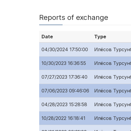
Reports of exchange
Date
Type
04/30/2024 17:50:00
Илёсов Турсунб
10/30/2023 16:36:55
Илёсов Турсунб
07/27/2023 17:36:40
Илёсов Турсунб
07/06/2023 09:46:06
Илёсов Турсунб
04/28/2023 15:28:58
Илёсов Турсунб
10/28/2022 16:18:41
Илёсов Турсунб