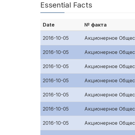
Essential Facts
Date
№ факта
2016-10-05
Акционерное Общес
2016-10-05
Акционерное Общес
2016-10-05
Акционерное Общес
2016-10-05
Акционерное Общес
2016-10-05
Акционерное Общест
2016-10-05
Акционерное Общест
2016-10-05
Акционерное Общес