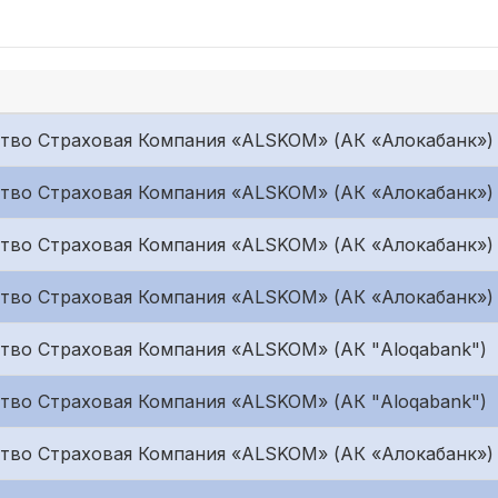
тво Страховая Компания «ALSKOM» (АК «Алокабанк»)
тво Страховая Компания «ALSKOM» (АК «Алокабанк»)
тво Страховая Компания «ALSKOM» (АК «Алокабанк»)
тво Страховая Компания «ALSKOM» (АК «Алокабанк»)
во Страховая Компания «ALSKOM» (АК "Aloqabank")
во Страховая Компания «ALSKOM» (АК "Aloqabank")
тво Страховая Компания «ALSKOM» (АК «Алокабанк»)