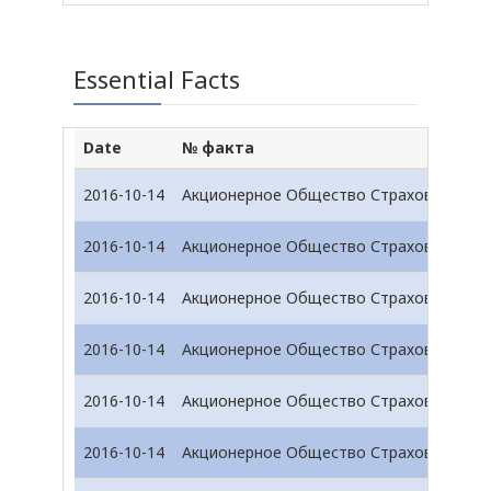
Essential Facts
Date
№ факта
2016-10-14
Акционерное Общество Страховая Комп
2016-10-14
Акционерное Общество Страховая Комп
2016-10-14
Акционерное Общество Страховая Комп
2016-10-14
Акционерное Общество Страховая Комп
2016-10-14
Акционерное Общество Страховая Комп
2016-10-14
Акционерное Общество Страховая Комп