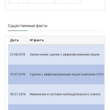
Существенные факты
Дата
№ факта
21.08.2019
Заключение сделки с аффилированным лицом
31.07.2019
Сделка с аффилированным лицом компании ООО «A
05.07.2019
Изменение в составе наблюдательного совета