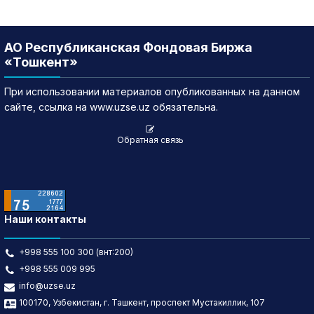
АО Республиканская Фондовая Биржа
«Тошкент»
При использовании материалов опубликованных на данном
сайте, ссылка на www.uzse.uz обязательна.
Обратная связь
Наши контакты
+998 555 100 300 (внт:200)
+998 555 009 995
info@uzse.uz
100170, Узбекистан, г. Ташкент, проспект Мустакиллик, 107