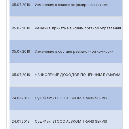
05.07.2019
Изменения в списке аффилированных лиц
05.07.2019
Решения, принятые высшим органом управления эми
05.07.2019
Изменение в составе ревизионной комиссии
05.07.2019
НАЧИСЛЕНИЕ ДОХОДОВ ПО ЦЕННЫМ БУМАГАМ
24.01.2019
Сущ Факт 21 OOO ALSKOM TRANS SERVIS
24.01.2019
Сущ Факт 21 OOO ALSKOM TRANS SERVIS