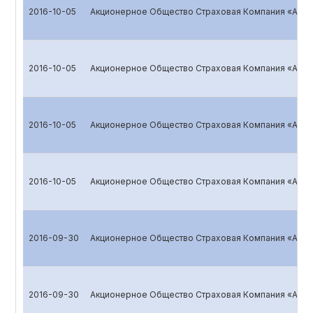
2016-10-05
Акционерное Общество Страховая Компания «ALSK
2016-10-05
Акционерное Общество Страховая Компания «ALSK
2016-10-05
Акционерное Общество Страховая Компания «ALSK
2016-10-05
Акционерное Общество Страховая Компания «ALSK
2016-09-30
Акционерное Общество Страховая Компания «ALSK
2016-09-30
Акционерное Общество Страховая Компания «ALSK