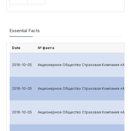
Essential Facts
Date
№ факта
2016-10-05
Акционерное Общество Страховая Компания «ALSK
2016-10-05
Акционерное Общество Страховая Компания «ALSK
2016-10-05
Акционерное Общество Страховая Компания «ALSK