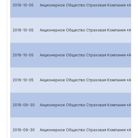
2016-10-05
Акционерное Общество Страховая Компания «ALSK
2016-10-05
Акционерное Общество Страховая Компания «ALSK
2016-10-05
Акционерное Общество Страховая Компания «ALSK
2016-10-05
Акционерное Общество Страховая Компания «ALSK
2016-09-30
Акционерное Общество Страховая Компания «ALSK
2016-09-30
Акционерное Общество Страховая Компания «ALSK