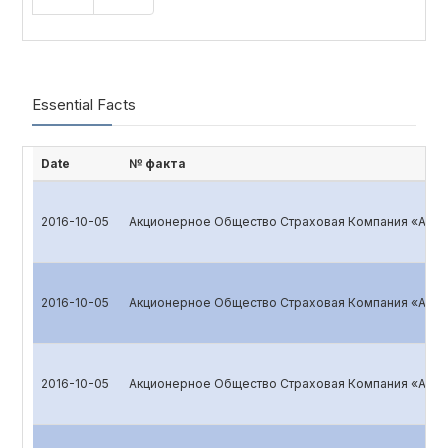
Essential Facts
Date
№ факта
2016-10-05
Акционерное Общество Страховая Компания «ALSK
2016-10-05
Акционерное Общество Страховая Компания «ALSK
2016-10-05
Акционерное Общество Страховая Компания «ALSK