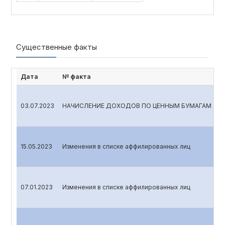
Существенные факты
Дата
№ факта
03.07.2023
НАЧИСЛЕНИЕ ДОХОДОВ ПО ЦЕННЫМ БУМАГАМ
15.05.2023
Изменения в списке аффилированных лиц
07.01.2023
Изменения в списке аффилированных лиц