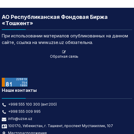
АО Республиканская Фондовая Биржа
«Тошкент»
При использовании материалов опубликованных на данном
сайте, ссылка на www.uzse.uz обязательна.
Обратная связь
Наши контакты
+998 555 100 300 (внт:200)
+998 555 009 995
info@uzse.uz
100170, Узбекистан, г. Ташкент, проспект Мустакиллик, 107
Месторасположение