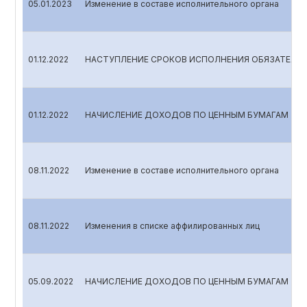
05.01.2023
Изменение в составе исполнительного органа
01.12.2022
НАСТУПЛЕНИЕ СРОКОВ ИСПОЛНЕНИЯ ОБЯЗАТЕЛЬС
01.12.2022
НАЧИСЛЕНИЕ ДОХОДОВ ПО ЦЕННЫМ БУМАГАМ
08.11.2022
Изменение в составе исполнительного органа
08.11.2022
Изменения в списке аффилированных лиц
05.09.2022
НАЧИСЛЕНИЕ ДОХОДОВ ПО ЦЕННЫМ БУМАГАМ