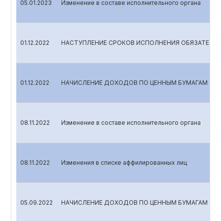
05.01.2023
Изменение в составе исполнительного органа
01.12.2022
НАСТУПЛЕНИЕ СРОКОВ ИСПОЛНЕНИЯ ОБЯЗАТЕЛЬС
01.12.2022
НАЧИСЛЕНИЕ ДОХОДОВ ПО ЦЕННЫМ БУМАГАМ
08.11.2022
Изменение в составе исполнительного органа
08.11.2022
Изменения в списке аффилированных лиц
05.09.2022
НАЧИСЛЕНИЕ ДОХОДОВ ПО ЦЕННЫМ БУМАГАМ