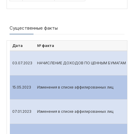
Существенные факты
Дата
№ факта
03.07.2023
НАЧИСЛЕНИЕ ДОХОДОВ ПО ЦЕННЫМ БУМАГАМ
15.05.2023
Изменения в списке аффилированных лиц
07.01.2023
Изменения в списке аффилированных лиц