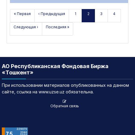
« Первая
‹ Предыдущая
1
2
3
4
Следующая ›
Последняя »
АО Республиканская Фондовая Биржа
«Тошкент»
При использовании материалов опубликованных на данном
сайте, ссылка на www.uzse.uz обязательна.
Обратная связь