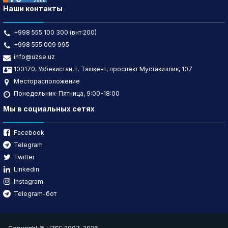
Наши контакты
+998 555 100 300 (внт:200)
+998 555 009 995
info@uzse.uz
100170, Узбекистан, г. Ташкент, проспект Мустакиллик, 107
Месторасположение
Понедельник-Пятница, 9:00-18:00
Мы в социальных сетях
Facebook
Telegram
Twitter
Linkedin
Instagram
Telegram-бот