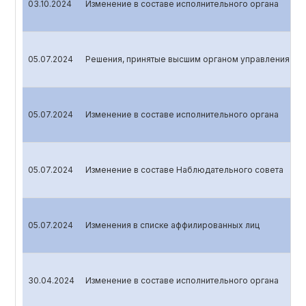
03.10.2024
Изменение в составе исполнительного органа
05.07.2024
Решения, принятые высшим органом управления эми
05.07.2024
Изменение в составе исполнительного органа
05.07.2024
Изменение в составе Наблюдательного совета
05.07.2024
Изменения в списке аффилированных лиц
30.04.2024
Изменение в составе исполнительного органа