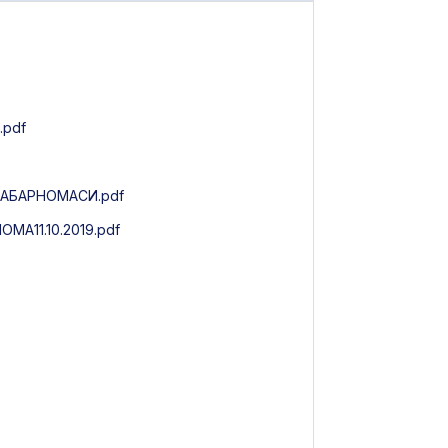
.pdf
АБАРНОМАСИ.pdf
11.10.2019.pdf