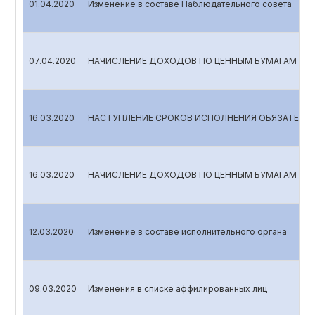
01.04.2020
Изменение в составе Наблюдательного совета
07.04.2020
НАЧИСЛЕНИЕ ДОХОДОВ ПО ЦЕННЫМ БУМАГАМ
16.03.2020
НАСТУПЛЕНИЕ СРОКОВ ИСПОЛНЕНИЯ ОБЯЗАТЕЛЬС
16.03.2020
НАЧИСЛЕНИЕ ДОХОДОВ ПО ЦЕННЫМ БУМАГАМ
12.03.2020
Изменение в составе исполнительного органа
09.03.2020
Изменения в списке аффилированных лиц