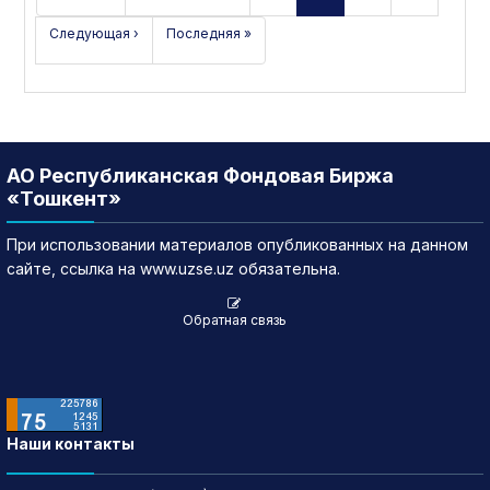
Следующая ›
Последняя »
АО Республиканская Фондовая Биржа
«Тошкент»
При использовании материалов опубликованных на данном
сайте, ссылка на www.uzse.uz обязательна.
Обратная связь
Наши контакты