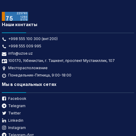
Наши контакты
+998 555 100 300 (внт:200)
+998 555 009 995
info@uzse.uz
100170, Узбекистан, г. Ташкент, проспект Мустакиллик, 107
Месторасположение
Понедельник-Пятница, 9:00-18:00
Мы в социальных сетях
Facebook
Telegram
Twitter
Linkedin
Instagram
Telegram-бот