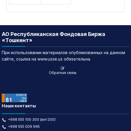
АО Республиканская Фондовая Биржа
«Тошкент»
При использовании материалов опубликованных на данном
сайте, ссылка на www.uzse.uz обязательна.
Обратная связь
Наши контакты
+998 555 100 300 (внт:200)
+998 555 009 995