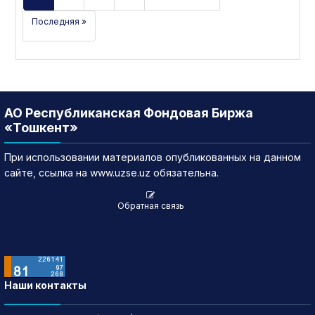
Последняя »
АО Республиканская Фондовая Биржа
«Тошкент»
При использовании материалов опубликованных на данном
сайте, ссылка на www.uzse.uz обязательна.
Обратная связь
Наши контакты