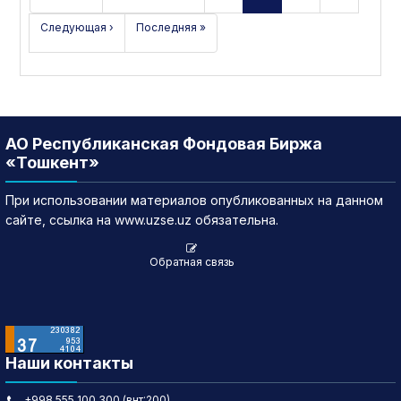
Следующая ›
Последняя »
АО Республиканская Фондовая Биржа
«Тошкент»
При использовании материалов опубликованных на данном
сайте, ссылка на www.uzse.uz обязательна.
Обратная связь
Наши контакты
+998 555 100 300 (внт:200)