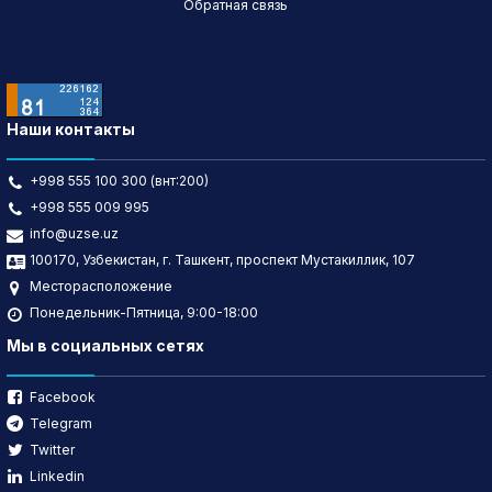
Обратная связь
Наши контакты
+998 555 100 300 (внт:200)
+998 555 009 995
info@uzse.uz
100170, Узбекистан, г. Ташкент, проспект Мустакиллик, 107
Месторасположение
Понедельник-Пятница, 9:00-18:00
Мы в социальных сетях
Facebook
Telegram
Twitter
Linkedin