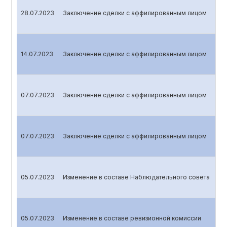
28.07.2023
Заключение сделки с аффилированным лицом
14.07.2023
Заключение сделки с аффилированным лицом
07.07.2023
Заключение сделки с аффилированным лицом
07.07.2023
Заключение сделки с аффилированным лицом
05.07.2023
Изменение в составе Наблюдательного совета
05.07.2023
Изменение в составе ревизионной комиссии