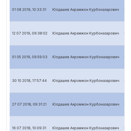
01 08 2019, 10:33:31
Юлдашев Акрамжон Курбоназарович
Ква
12 07 2019, 09:38:02
Юлдашев Акрамжон Курбоназарович
Год
01 05 2019, 09:59:03
Юлдашев Акромжон Курбоназарович
Ква
30 10 2018, 17:57:44
Юлдашев Акромжон Курбоназарович
Ква
27 07 2018, 09:31:21
Юлдашев Акромжон Курбоназарович
Ква
16 07 2018, 10:09:31
Юлдашев Акрамжон Курбоназарович
Год