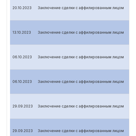
20.10.2023
Заключение сделки с аффилированным лицом
13.10.2023
Заключение сделки с аффилированным лицом
06.10.2023
Заключение сделки с аффилированным лицом
06.10.2023
Заключение сделки с аффилированным лицом
29.09.2023
Заключение сделки с аффилированным лицом
29.09.2023
Заключение сделки с аффилированным лицом