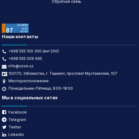
Обратная связь
Наши контакты
+998 555 100 300 (внт:200)
+998 555 009 995
info@uzse.uz
100170, Узбекистан, г. Ташкент, проспект Мустакиллик, 107
Месторасположение
Понедельник-Пятница, 9:00-18:00
Мы в социальных сетях
Facebook
Telegram
Twitter
Linkedin