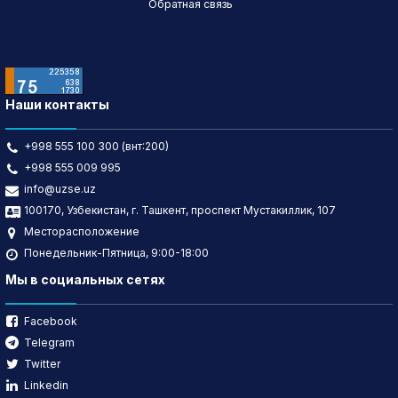
Обратная связь
Наши контакты
+998 555 100 300 (внт:200)
+998 555 009 995
info@uzse.uz
100170, Узбекистан, г. Ташкент, проспект Мустакиллик, 107
Месторасположение
Понедельник-Пятница, 9:00-18:00
Мы в социальных сетях
Facebook
Telegram
Twitter
Linkedin