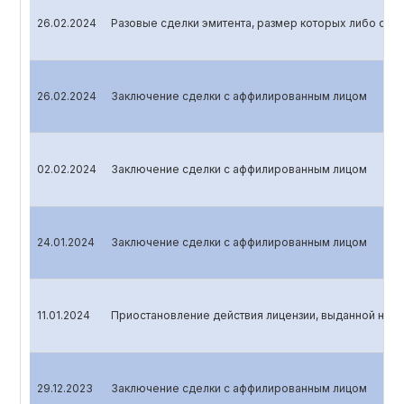
26.02.2024
Разовые сделки эмитента, размер которых либо стои
26.02.2024
Заключение сделки с аффилированным лицом
02.02.2024
Заключение сделки с аффилированным лицом
24.01.2024
Заключение сделки с аффилированным лицом
11.01.2024
Приостановление действия лицензии, выданной на 
29.12.2023
Заключение сделки с аффилированным лицом