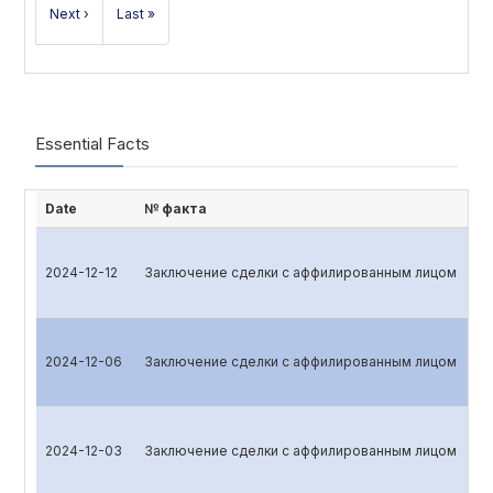
Next ›
Last »
Essential Facts
Date
№ факта
2024-12-12
Заключение сделки с аффилированным лицом
2024-12-06
Заключение сделки с аффилированным лицом
2024-12-03
Заключение сделки с аффилированным лицом