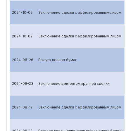
2024-10-02
Заключение сделки с аффилированным лицом
2024-10-02
Заключение сделки с аффилированным лицом
2024-08-26
Выпуск ценных бумаг
2024-08-23
Заключение эмитентом крупной сделки
2024-08-12
Заключение сделки с аффилированным лицом
2024-08-12
Разовое увеличение стоимости активов более чем 