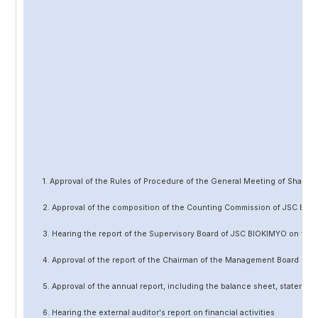
1. Approval of the Rules of Procedure of the General Meeting of Share
2. Approval of the composition of the Counting Commission of JSC BIO
3. Hearing the report of the Supervisory Board of JSC BIOKIMYO on the 
4. Approval of the report of the Chairman of the Management Board of 
5. Approval of the annual report, including the balance sheet, statement 
6. Hearing the external auditor's report on financial activities