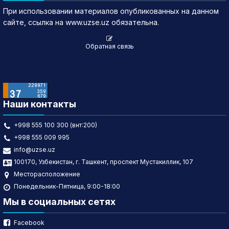
При использовании материалов опубликованных на данном
сайте, ссылка на www.uzse.uz обязательна.
Обратная связь
Наши контакты
+998 555 100 300 (внт:200)
+998 555 009 995
info@uzse.uz
100170, Узбекистан, г. Ташкент, проспект Мустакиллик, 107
Месторасположение
Понедельник-Пятница, 9:00-18:00
Мы в социальных сетях
Facebook