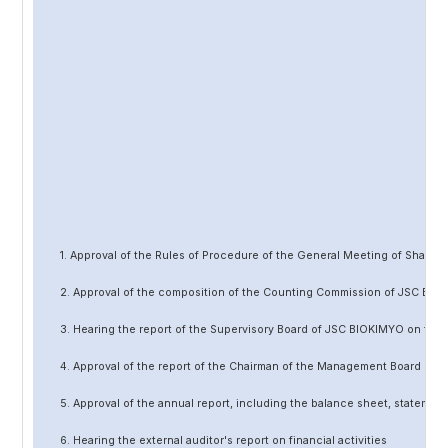
1. Approval of the Rules of Procedure of the General Meeting of Share
2. Approval of the composition of the Counting Commission of JSC BIO
3. Hearing the report of the Supervisory Board of JSC BIOKIMYO on the 
4. Approval of the report of the Chairman of the Management Board of 
5. Approval of the annual report, including the balance sheet, statement 
6. Hearing the external auditor's report on financial activities