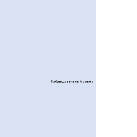
Наблюдательный совет