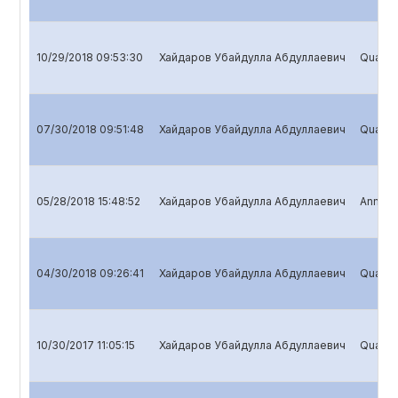
10/29/2018 09:53:30
Хайдаров Убайдулла Абдуллаевич
Quarter
07/30/2018 09:51:48
Хайдаров Убайдулла Абдуллаевич
Quarter
05/28/2018 15:48:52
Хайдаров Убайдулла Абдуллаевич
Annual 
04/30/2018 09:26:41
Хайдаров Убайдулла Абдуллаевич
Quarter
10/30/2017 11:05:15
Хайдаров Убайдулла Абдуллаевич
Quarter