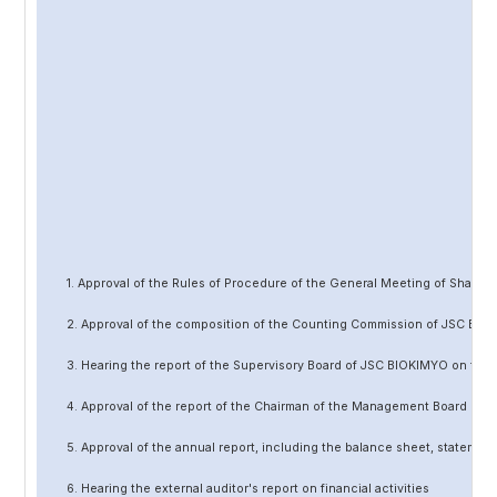
1. Approval of the Rules of Procedure of the General Meeting of Share
2. Approval of the composition of the Counting Commission of JSC BIO
3. Hearing the report of the Supervisory Board of JSC BIOKIMYO on the 
4. Approval of the report of the Chairman of the Management Board of 
5. Approval of the annual report, including the balance sheet, statement 
6. Hearing the external auditor's report on financial activities