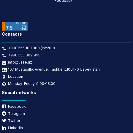
Feedback
Contacts
+998 555 100 300 (int:200)
+998 555 009 995
info@uzse.uz
107 Mustaqillik Avenue, Tashkent,100170 Uzbekistan
Location
Monday-Friday, 9:00-18:00
Social networks
Facebook
Telegram
Twitter
Linkedin