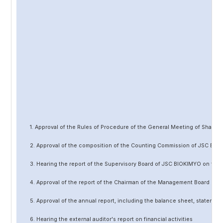
1. Approval of the Rules of Procedure of the General Meeting of Share
2. Approval of the composition of the Counting Commission of JSC BIO
3. Hearing the report of the Supervisory Board of JSC BIOKIMYO on the 
4. Approval of the report of the Chairman of the Management Board of 
5. Approval of the annual report, including the balance sheet, statement 
6. Hearing the external auditor's report on financial activities