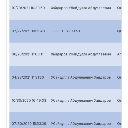
10/28/2021 10:33:50
Хайдаров Убайдулла Абдуллаевич
Quarte
07/27/2021 10:15:40
TEST TEST TEST
Quarte
06/28/2021 11:03:11
Хайдаров Убайдулла Абдуллаевич
Annual
04/28/2021 11:31:26
Убайдулла Абдуллаевич Хайдаров
Quarte
10/30/2020 16:49:33
Убайдулла Абдуллаевич Хайдаров
Quarte
07/30/2020 15:53:29
Убайдулла Абдуллаевич Хайдаров
Quarte