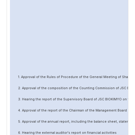
1. Approval of the Rules of Procedure of the General Meeting of Share
2. Approval of the composition of the Counting Commission of JSC BIO
3. Hearing the report of the Supervisory Board of JSC BIOKIMYO on the 
4. Approval of the report of the Chairman of the Management Board of 
5. Approval of the annual report, including the balance sheet, statement 
6. Hearing the external auditor's report on financial activities