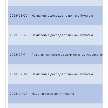
2023-08-29
Начисление доходов по ценным бумагам
2023-08-29
Начисление доходов по ценным бумагам
2023-07-11
Решения, принятые высшим органом управления эм
2023-07-07
Начисление доходов по ценным бумагам
2023-04-27
Қимматли қоғозларни чиқариш