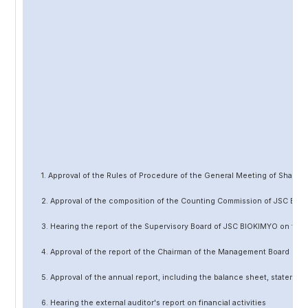
1. Approval of the Rules of Procedure of the General Meeting of Share
2. Approval of the composition of the Counting Commission of JSC BIO
3. Hearing the report of the Supervisory Board of JSC BIOKIMYO on the 
4. Approval of the report of the Chairman of the Management Board of 
5. Approval of the annual report, including the balance sheet, statement 
6. Hearing the external auditor's report on financial activities