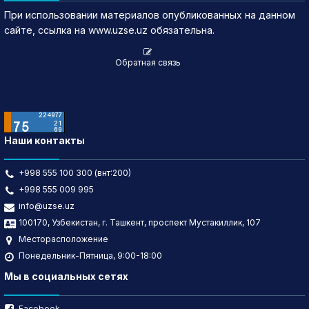
При использовании материалов опубликованных на данном
сайте, ссылка на www.uzse.uz обязательна.
Обратная связь
Наши контакты
+998 555 100 300 (внт:200)
+998 555 009 995
info@uzse.uz
100170, Узбекистан, г. Ташкент, проспект Мустакиллик, 107
Месторасположение
Понедельник-Пятница, 9:00-18:00
Мы в социальных сетях
Facebook