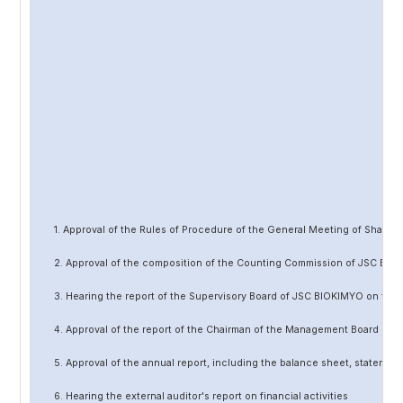
1. Approval of the Rules of Procedure of the General Meeting of Share
2. Approval of the composition of the Counting Commission of JSC BIO
3. Hearing the report of the Supervisory Board of JSC BIOKIMYO on the 
4. Approval of the report of the Chairman of the Management Board of 
5. Approval of the annual report, including the balance sheet, statement 
6. Hearing the external auditor's report on financial activities