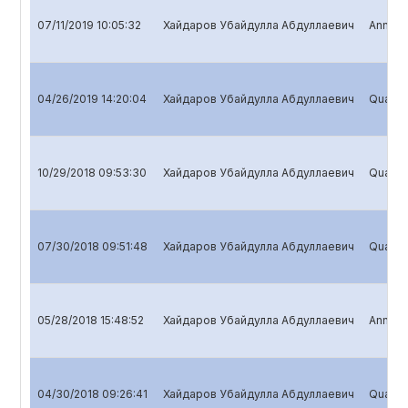
07/11/2019 10:05:32
Хайдаров Убайдулла Абдуллаевич
Annual 
04/26/2019 14:20:04
Хайдаров Убайдулла Абдуллаевич
Quarter
10/29/2018 09:53:30
Хайдаров Убайдулла Абдуллаевич
Quarter
07/30/2018 09:51:48
Хайдаров Убайдулла Абдуллаевич
Quarter
05/28/2018 15:48:52
Хайдаров Убайдулла Абдуллаевич
Annual 
04/30/2018 09:26:41
Хайдаров Убайдулла Абдуллаевич
Quarter