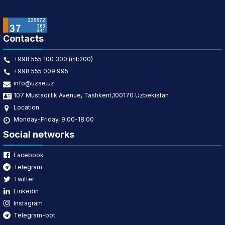
Contacts
+998 555 100 300 (int:200)
+998 555 009 995
info@uzse.uz
107 Mustaqillik Avenue, Tashkent,100170 Uzbekistan
Location
Monday-Friday, 9:00-18:00
Social networks
Facebook
Telegram
Twitter
Linkedin
Instagram
Telegram-bot