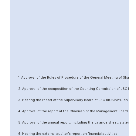
1. Approval of the Rules of Procedure of the General Meeting of Share
2. Approval of the composition of the Counting Commission of JSC BIO
3. Hearing the report of the Supervisory Board of JSC BIOKIMYO on the 
4. Approval of the report of the Chairman of the Management Board of 
5. Approval of the annual report, including the balance sheet, statement 
6. Hearing the external auditor's report on financial activities