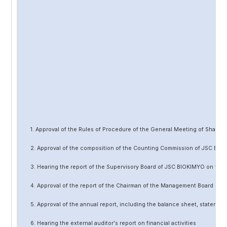
1. Approval of the Rules of Procedure of the General Meeting of Share
2. Approval of the composition of the Counting Commission of JSC BIO
3. Hearing the report of the Supervisory Board of JSC BIOKIMYO on the 
4. Approval of the report of the Chairman of the Management Board of 
5. Approval of the annual report, including the balance sheet, statement 
6. Hearing the external auditor's report on financial activities