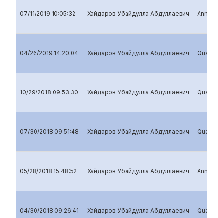
07/11/2019 10:05:32
Хайдаров Убайдулла Абдуллаевич
Annual 
04/26/2019 14:20:04
Хайдаров Убайдулла Абдуллаевич
Quarter
10/29/2018 09:53:30
Хайдаров Убайдулла Абдуллаевич
Quarter
07/30/2018 09:51:48
Хайдаров Убайдулла Абдуллаевич
Quarter
05/28/2018 15:48:52
Хайдаров Убайдулла Абдуллаевич
Annual 
04/30/2018 09:26:41
Хайдаров Убайдулла Абдуллаевич
Quarter