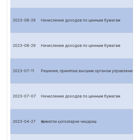
2023-08-29
Начисление доходов по ценным бумагам
2023-08-29
Начисление доходов по ценным бумагам
2023-07-11
Решения, принятые высшим органом управления эм
2023-07-07
Начисление доходов по ценным бумагам
2023-04-27
Қимматли қоғозларни чиқариш