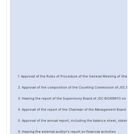
1. Approval of the Rules of Procedure of the General Meeting of Share
2. Approval of the composition of the Counting Commission of JSC BIO
3. Hearing the report of the Supervisory Board of JSC BIOKIMYO on the 
4. Approval of the report of the Chairman of the Management Board of 
5. Approval of the annual report, including the balance sheet, statement 
6. Hearing the external auditor's report on financial activities