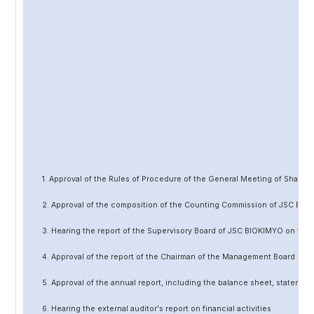
1. Approval of the Rules of Procedure of the General Meeting of Share
2. Approval of the composition of the Counting Commission of JSC BIO
3. Hearing the report of the Supervisory Board of JSC BIOKIMYO on the 
4. Approval of the report of the Chairman of the Management Board of 
5. Approval of the annual report, including the balance sheet, statement 
6. Hearing the external auditor's report on financial activities