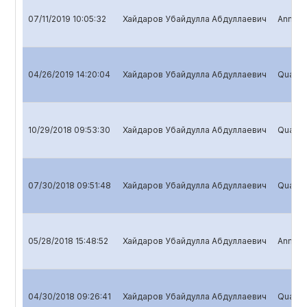
07/11/2019 10:05:32
Хайдаров Убайдулла Абдуллаевич
Annual 
04/26/2019 14:20:04
Хайдаров Убайдулла Абдуллаевич
Quarter
10/29/2018 09:53:30
Хайдаров Убайдулла Абдуллаевич
Quarter
07/30/2018 09:51:48
Хайдаров Убайдулла Абдуллаевич
Quarter
05/28/2018 15:48:52
Хайдаров Убайдулла Абдуллаевич
Annual 
04/30/2018 09:26:41
Хайдаров Убайдулла Абдуллаевич
Quarter