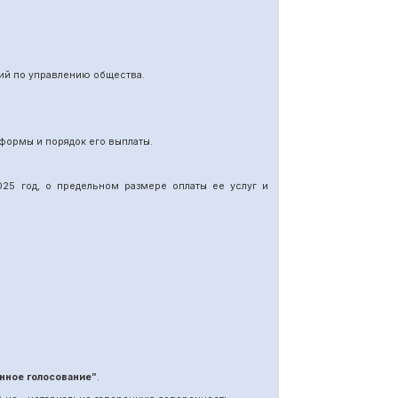
ий по управлению общества.
формы и порядок его выплаты.
25 год, о предельном размере оплаты ее услуг и
нное голосование”
.