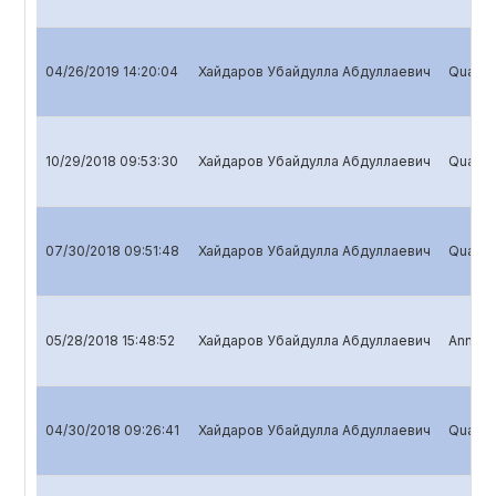
04/26/2019 14:20:04
Хайдаров Убайдулла Абдуллаевич
Quarter
10/29/2018 09:53:30
Хайдаров Убайдулла Абдуллаевич
Quarter
07/30/2018 09:51:48
Хайдаров Убайдулла Абдуллаевич
Quarter
05/28/2018 15:48:52
Хайдаров Убайдулла Абдуллаевич
Annual 
04/30/2018 09:26:41
Хайдаров Убайдулла Абдуллаевич
Quarter