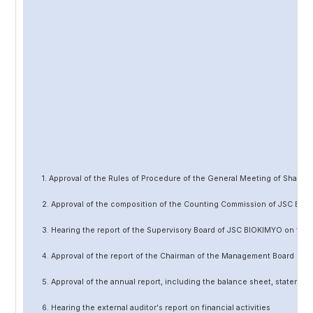
1. Approval of the Rules of Procedure of the General Meeting of Share
2. Approval of the composition of the Counting Commission of JSC BIO
3. Hearing the report of the Supervisory Board of JSC BIOKIMYO on the 
4. Approval of the report of the Chairman of the Management Board of 
5. Approval of the annual report, including the balance sheet, statement 
6. Hearing the external auditor's report on financial activities